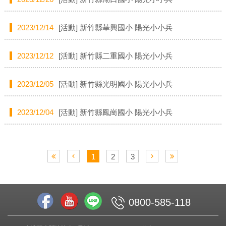
2023/12/14
[活動]
新竹縣華興國小 陽光小小兵
2023/12/12
[活動]
新竹縣二重國小 陽光小小兵
2023/12/05
[活動]
新竹縣光明國小 陽光小小兵
2023/12/04
[活動]
新竹縣鳳崗國小 陽光小小兵
1
2
3
0800-585-118