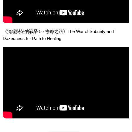
《清醒與茫的戰爭 5 - 療癒之路》The War of Sobriety and
Dazedness 5 - Path to Healing