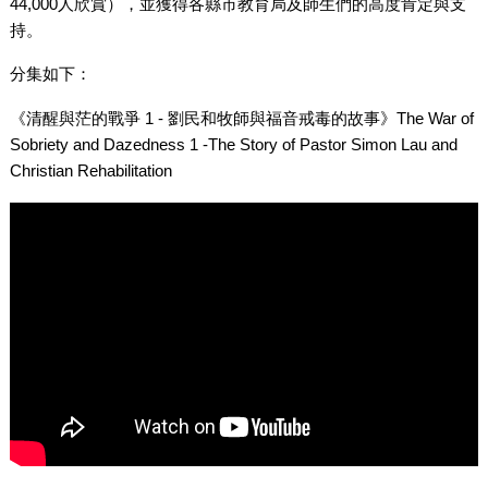
44,000人欣賞），並獲得各縣市教育局及師生們的高度肯定與支
持。
分集如下：
《清醒與茫的戰爭 1 - 劉民和牧師與福音戒毒的故事》The War of
Sobriety and Dazedness 1 -The Story of Pastor Simon Lau and
Christian Rehabilitation