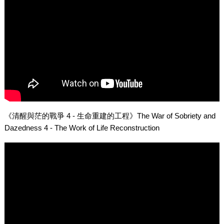
《清醒與茫的戰爭 4 - 生命重建的工程》The War of Sobriety and
Dazedness 4 - The Work of Life Reconstruction