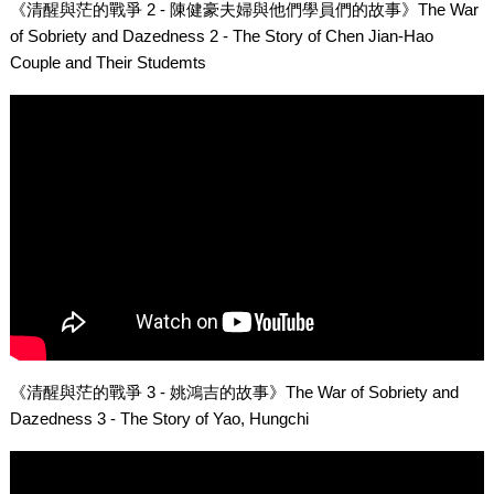
《清醒與茫的戰爭 2 - 陳健豪夫婦與他們學員們的故事》The War
of Sobriety and Dazedness 2 - The Story of Chen Jian-Hao
Couple and Their Studemts
《清醒與茫的戰爭 3 - 姚鴻吉的故事》The War of Sobriety and
Dazedness 3 - The Story of Yao, Hungchi